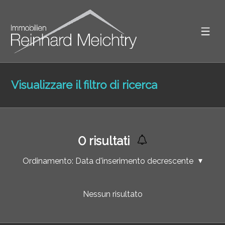
Visualizzare il filtro di ricerca
0
risultati
Ordinamento:
Data d'inserimento decrescente
Nessun risultato