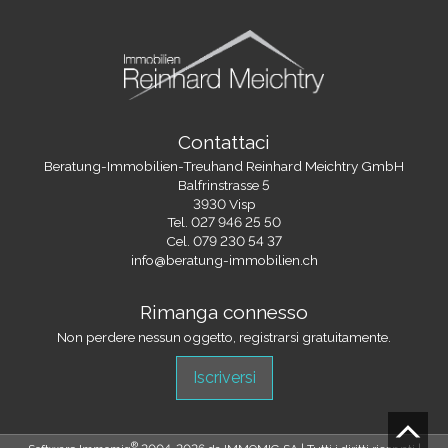
Contattaci
Beratung-Immobilien-Treuhand Reinhard Meichtry GmbH
Balfrinstrasse 5
3930 Visp
Tel.
027 946 25 50
Cel.
079 230 54 37
info@beratung-immobilien.ch
Rimanga connesso
Non perdere nessun oggetto, registrarsi gratuitamente.
Iscriversi
®