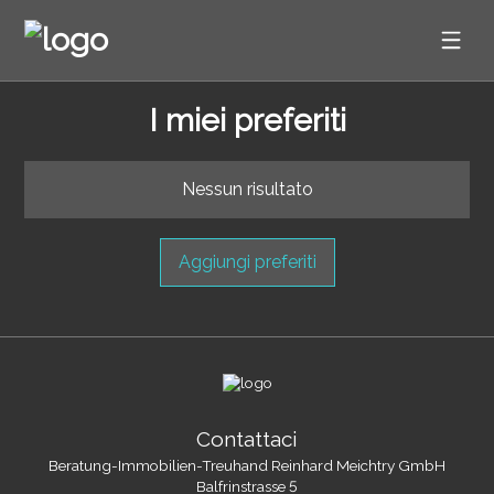
I miei preferiti
Nessun risultato
Aggiungi preferiti
Contattaci
Beratung-Immobilien-Treuhand Reinhard Meichtry GmbH
Balfrinstrasse 5