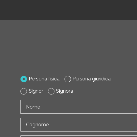
Persona fisica
Persona giuridica
Signor
Signora
Nome
Cognome