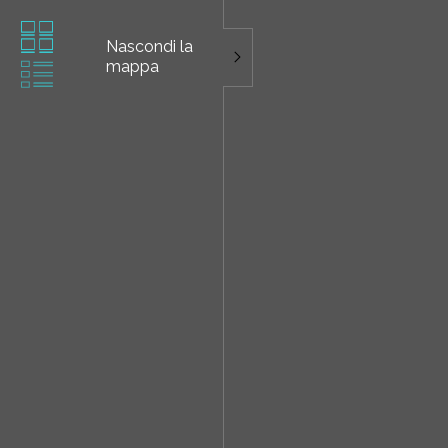
Nascondi la
mappa