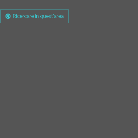
Ricercare in quest'area