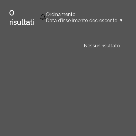
0
Ordinamento:
Data d'inserimento decrescente
risultati
Nessun risultato