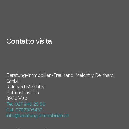
Contatto visita
Beratung-Immobilien-Treuhand, Meichtry Reinhard
GmbH
Reinhard Meichtry
Balfrinstrasse 5
3930 Visp
Tel.
027 946 25 50
Cel.
0792305437
info@beratung-immobilien.ch