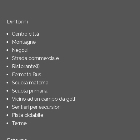
Dintorni
Centro città
Montagne
Negozi
Strada commerciale
Ristorante(i)
Fermata Bus
Scuola materna
Scuola primaria
Vicino ad un campo da golf
Sentieri per escursioni
Pista ciclabile
Terme