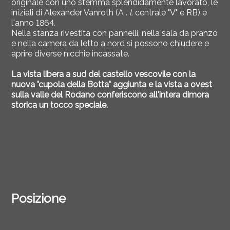
originale con uno stemma splendidamente lavorato, le
iniziali di Alexander Vanroth (A .
l.
centrale "V" e RB) e
l'anno 1864.
Nella stanza rivestita con pannelli, nella sala da pranzo
e nella camera da letto a nord si possono chiudere e
aprire diverse nicchie incassate.
La vista libera a sud del castello vescovile con la
nuova "cupola della Botta" aggiunta e la vista a ovest
sulla valle del Rodano conferiscono all'intera dimora
storica un tocco speciale.
Posizione