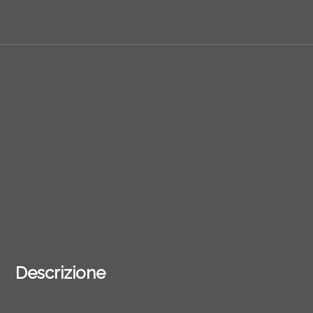
Descrizione