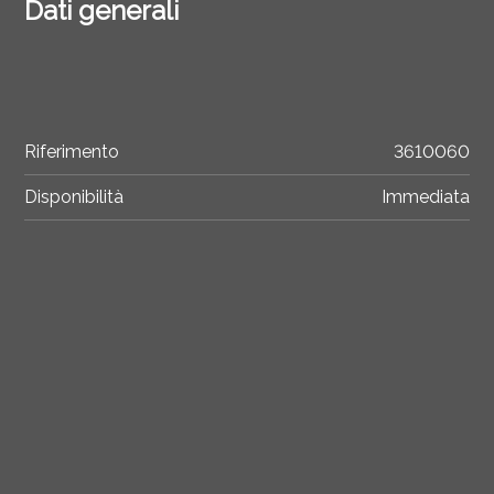
Dati generali
Riferimento
3610060
Disponibilità
Immediata