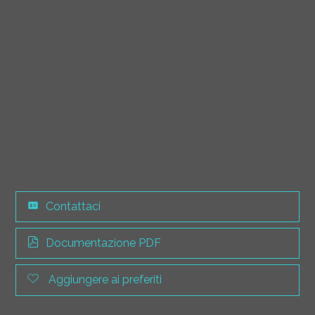
Contattaci
Documentazione PDF
Aggiungere ai preferiti