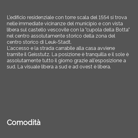
L'edificio residenziale con torre scala del 1554 si trova
nelle immediate vicinanze del municipio e con vista
libera sul castello vescovile con la "cupola della Botta"
nel centro assolutamente storico della zona del
centro storico di Leuk-Stadt.
L'accesso e la strada carrabile alla casa avviene
tramite il Geisstutz. La posizione è tranquilla e il sole è
assolutamente tutto il giorno grazie all'esposizione a
sud. La visuale libera a sud e ad ovest è libera.
Comodità