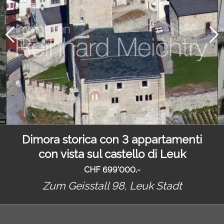
Dimora storica con 3 appartamenti
con vista sul castello di Leuk
CHF 699'000.-
Zum Geisstall 98,
Leuk Stadt