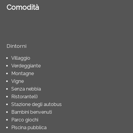
Comodità
Dintorni
Villaggio
Verdeggiante
Montagne
Vigne
Senza nebbia
Ristorante(i)
Stazione degli autobus
Bambini benvenuti
Parco giochi
Piscina pubblica