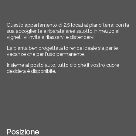
Questo appartamento di 2,5 locali al piano terra, con la
sua accogliente e riparata area salotto in mezzo ai
vigneti, vi invita a rilassarvi e distendervi.
La pianta ben progettata lo rende ideale sia per le
vacanze che per l'uso permanente.
Insieme al posto auto, tutto ciò che il vostro cuore
desidera è disponibile.
Posizione