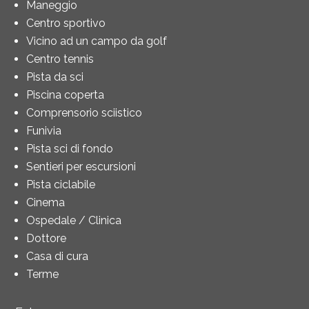
Maneggio
Centro sportivo
Vicino ad un campo da golf
Centro tennis
Pista da sci
Piscina coperta
Comprensorio sciistico
Funivia
Pista sci di fondo
Sentieri per escursioni
Pista ciclabile
Cinema
Ospedale / Clinica
Dottore
Casa di cura
Terme