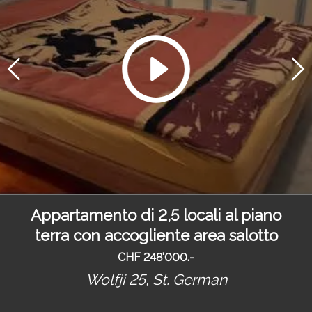
Appartamento di 2,5 locali al piano
terra con accogliente area salotto
CHF 248'000.-
Wolfji 25,
St. German