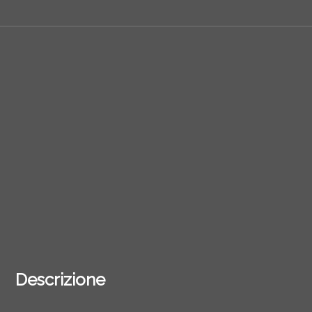
Descrizione