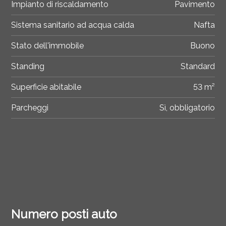
Impianto di riscaldamento
Pavimento
Sistema sanitario ad acqua calda
Nafta
Stato dell'immobile
Buono
Standing
Standard
Superficie abitabile
53 m²
Parcheggi
Sì, obbligatorio
Numero posti auto