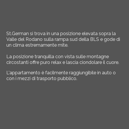
St.German si trova in una posizione elevata sopra la
Valle del Rodano sulla rampa sud della BLS e gode di
un clima estremamente mite.
La posizione tranquilla con vista sulle montagne
circostanti offre puro relax e lascia ciondolare il cuore.
L'appartamento è facilmente raggiungibile in auto o
con i mezzi di trasporto pubblico.