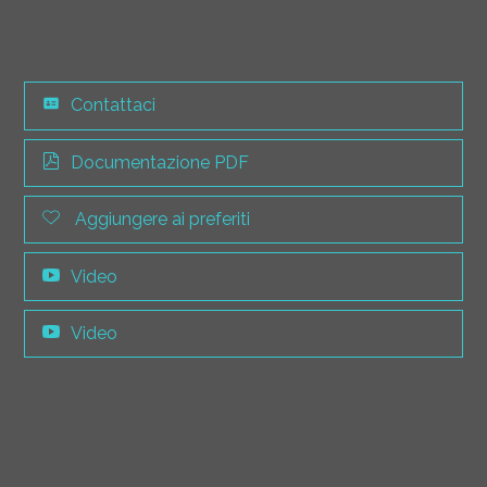
Contattaci
Documentazione PDF
Aggiungere ai preferiti
Video
Video