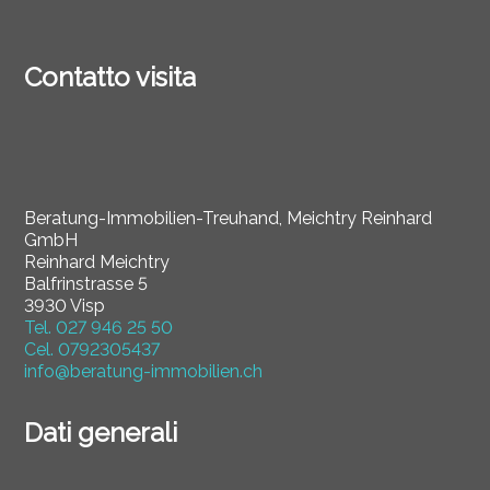
Contatto visita
Beratung-Immobilien-Treuhand, Meichtry Reinhard
GmbH
Reinhard Meichtry
Balfrinstrasse 5
3930 Visp
Tel.
027 946 25 50
Cel.
0792305437
info@beratung-immobilien.ch
Dati generali