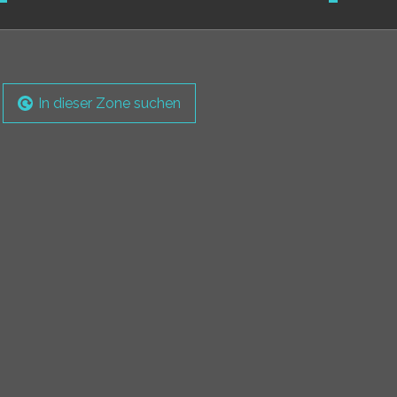
In dieser Zone suchen