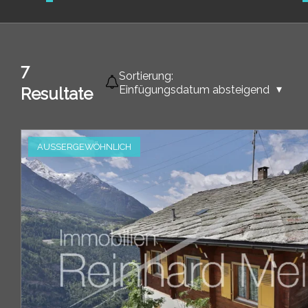
7
Sortierung:
Einfügungsdatum absteigend
Resultate
AUSSERGEWÖHNLICH