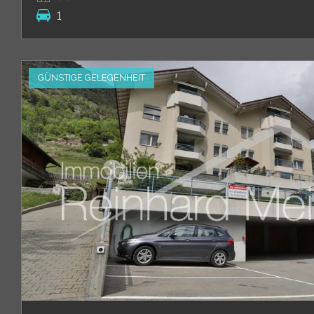
1
GÜNSTIGE GELEGENHEIT