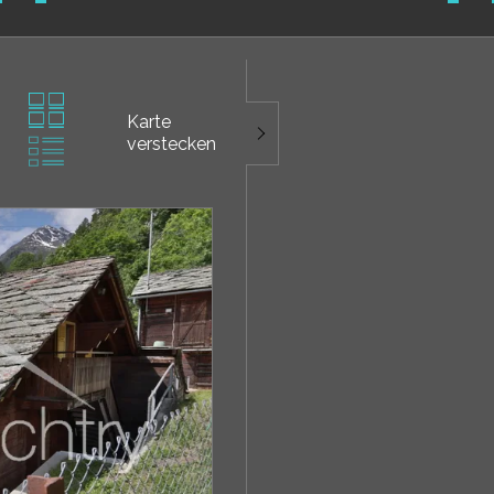
Karte
verstecken