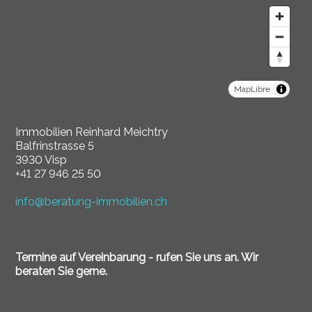
MapLibre
Immobilien Reinhard Meichtry
Balfrinstrasse 5
3930 Visp
+41 27 946 25 50
info@beratung-immobilien.ch
Termine auf Vereinbarung - rufen Sie uns an. Wir
beraten Sie gerne.