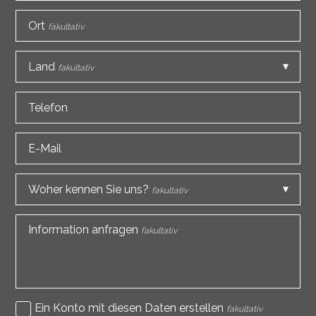
Ort
fakultativ
Land
fakultativ
Telefon
E-Mail
Woher kennen Sie uns?
fakultativ
Information anfragen
fakultativ
Ein Konto mit diesen Daten erstellen
fakultativ