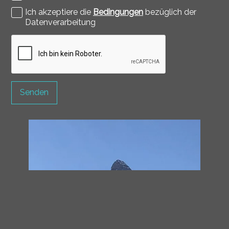
Ich akzeptiere die
Bedingungen
bezüglich der
Datenverarbeitung
Senden