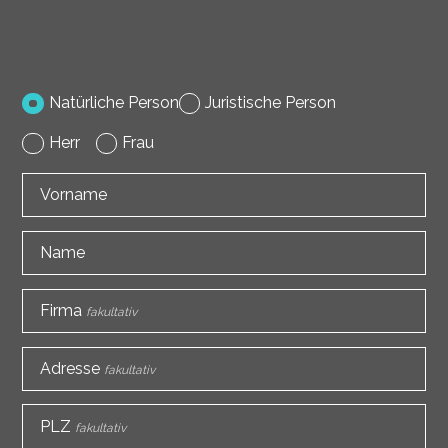
Natürliche Person
Juristische Person
Herr
Frau
Vorname
Name
Firma
fakultativ
Adresse
fakultativ
PLZ
fakultativ