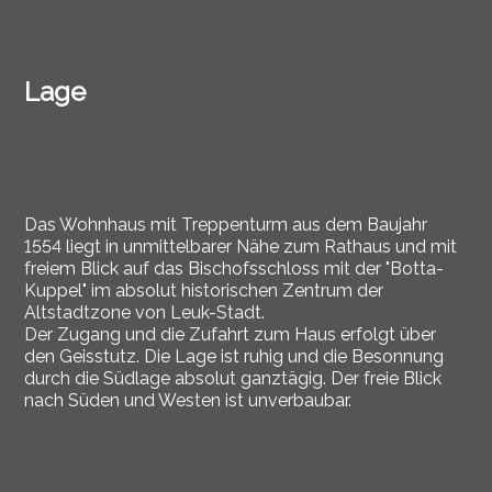
Lage
Das Wohnhaus mit Treppenturm aus dem Baujahr
1554 liegt in unmittelbarer Nähe zum Rathaus und mit
freiem Blick auf das Bischofsschloss mit der "Botta-
Kuppel" im absolut historischen Zentrum der
Altstadtzone von Leuk-Stadt.
Der Zugang und die Zufahrt zum Haus erfolgt über
den Geisstutz. Die Lage ist ruhig und die Besonnung
durch die Südlage absolut ganztägig. Der freie Blick
nach Süden und Westen ist unverbaubar.