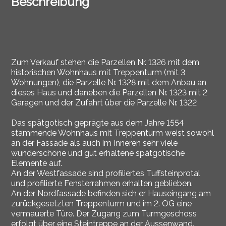
Beschreibung
Zum Verkauf stehen die Parzellen Nr. 1326 mit dem
historischen Wohnhaus mit Treppenturm (mit 3
Wohnungen), die Parzelle Nr. 1328 mit dem Anbau an
dieses Haus und daneben die Parzellen Nr. 1323 mit 2
Garagen und der Zufahrt über die Parzelle Nr. 1322
Das spätgotisch geprägte aus dem Jahre 1554
stammende Wohnhaus mit Treppenturm weist sowohl
an der Fassade als auch im Inneren sehr viele
wunderschöne und gut erhaltene spätgotische
Elemente auf.
An der Westfassade sind profiliertes Tuffsteinprotal
und profilierte Fensterrahmen erhalten geblieben.
An der Nordfassade befinden sich er Hauseingang am
zurückgesetzten Treppenturm und im 2. OG eine
vermauerte Türe. Der Zugang zum Turmgeschoss
erfolgt über eine Steintreppe an der Aussenwand.