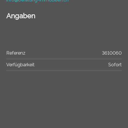
Angaben
Referenz
3610060
Verfügbarkeit
Sofort