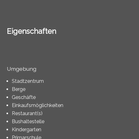
Eigenschaften
Umgebung
Stadtzentrum
Berge
Geschäfte
Einkaufsmöglichkeiten
Restaurant(s)
Bushaltestelle
Kindergarten
Primarschule