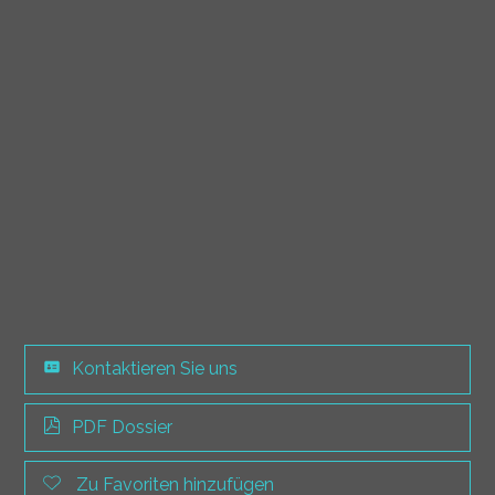
Kontaktieren Sie uns
PDF Dossier
Zu Favoriten hinzufügen