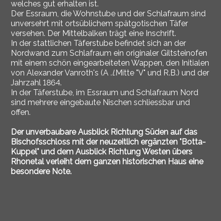
welches gut erhalten ist.
Der Essraum, die Wohnstube und der Schlafraum sind
unversehrt mit ortsüblichem spätgotischen Täfer
versehen. Der Mittelbalken trägt eine Inschrift.
In der stattlichen Täferstube befindet sich an der
Nordwand zum Schlafraum ein originaler Giltsteinofen
mit einem schön eingearbeiteten Wappen, den Initialen
von Alexander Vanroth's (A .
l.
Mitte "V" und R.B.) und der
Jahrzahl 1864.
In der Täferstube, im Essraum und Schlafraum Nord
sind mehrere eingebaute Nischen schliessbar und
offen.
Der unverbaubare Ausblick Richtung Süden auf das
Bischofsschloss mit der neuzeitlich ergänzten "Botta-
Kuppel" und dem Ausblick Richtung Westen übers
Rhonetal verleiht dem ganzen historischen Haus eine
besondere Note.