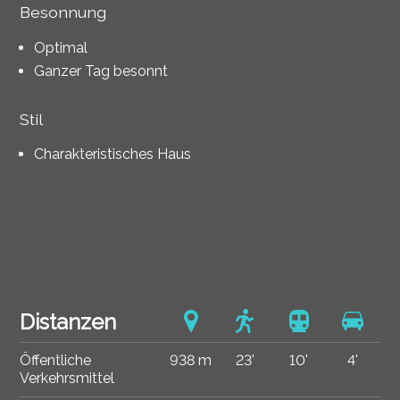
Besonnung
Optimal
Ganzer Tag besonnt
Stil
Charakteristisches Haus
Distanzen
Öffentliche
938 m
23'
10'
4'
Verkehrsmittel