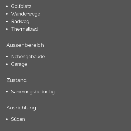
Golfplatz
Wanderwege
Radweg
Thermalbad
Aussenbereich
Nebengebäude
Garage
Zustand
Sanierungsbedürftig
Ausrichtung
Süden