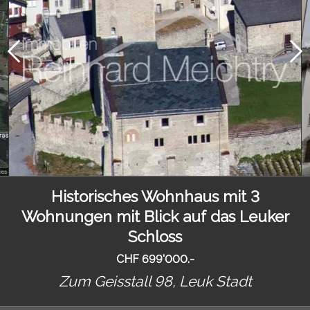
Historisches Wohnhaus mit 3
Wohnungen mit Blick auf das Leuker
Schloss
CHF 699'000.-
Zum Geisstall 98,
Leuk Stadt