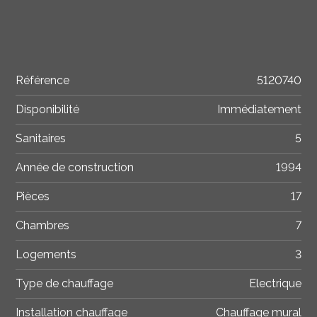
Référence
5120740
Disponibilité
Immédiatement
Sanitaires
5
Année de construction
1994
Pièces
17
Chambres
7
Logements
3
Type de chauffage
Electrique
Installation chauffage
Chauffage mural