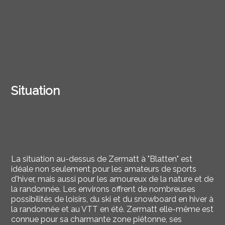
Situation
La situation au-dessus de Zermatt à "Blatten" est
idéale non seulement pour les amateurs de sports
d'hiver, mais aussi pour les amoureux de la nature et de
la randonnée. Les environs offrent de nombreuses
possibilités de loisirs, du ski et du snowboard en hiver à
la randonnée et au VTT en été. Zermatt elle-même est
connue pour sa charmante zone piétonne, ses