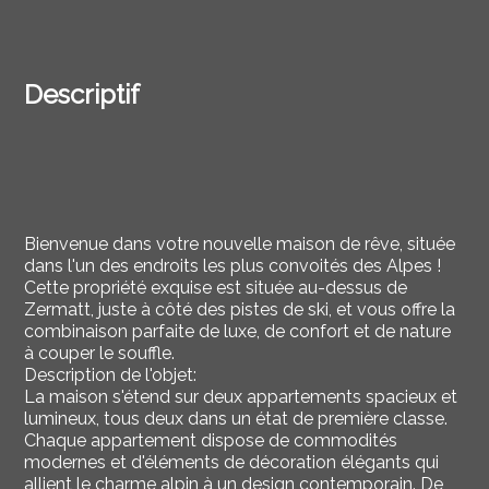
Descriptif
Bienvenue dans votre nouvelle maison de rêve, située
dans l'un des endroits les plus convoités des Alpes !
Cette propriété exquise est située au-dessus de
Zermatt, juste à côté des pistes de ski, et vous offre la
combinaison parfaite de luxe, de confort et de nature
à couper le souffle.
Description de l'objet:
La maison s'étend sur deux appartements spacieux et
lumineux, tous deux dans un état de première classe.
Chaque appartement dispose de commodités
modernes et d'éléments de décoration élégants qui
allient le charme alpin à un design contemporain. De