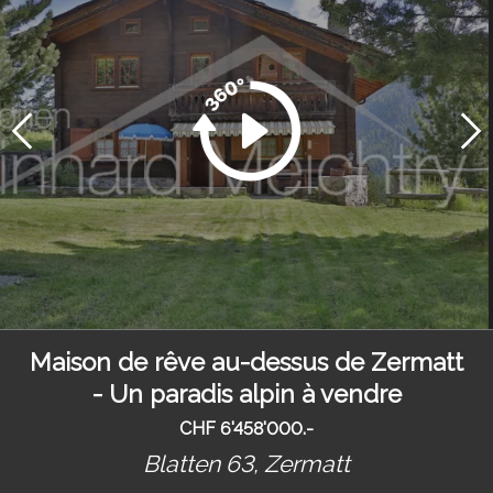
Maison de rêve au-dessus de Zermatt
- Un paradis alpin à vendre
CHF 6'458'000.-
Blatten 63,
Zermatt