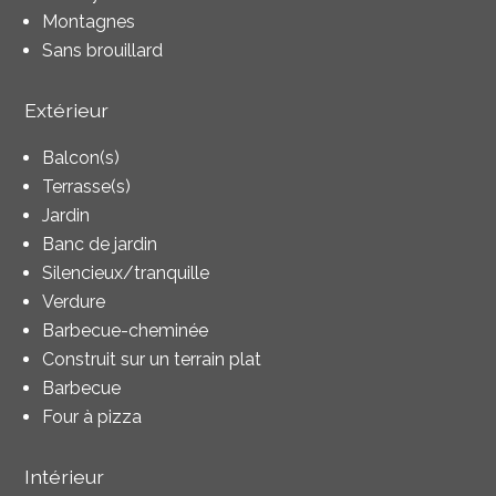
Montagnes
Sans brouillard
Extérieur
Balcon(s)
Terrasse(s)
Jardin
Banc de jardin
Silencieux/tranquille
Verdure
Barbecue-cheminée
Construit sur un terrain plat
Barbecue
Four à pizza
Intérieur