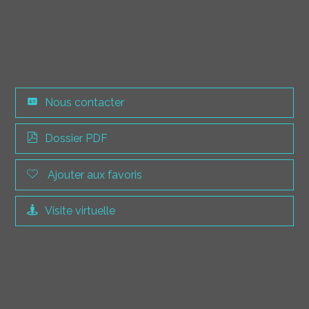
Nous contacter
Dossier PDF
Ajouter aux favoris
Visite virtuelle