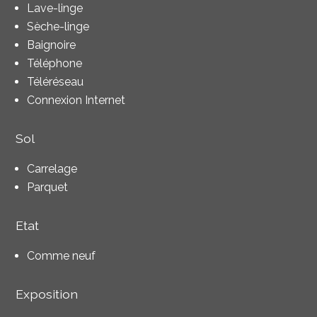
Lave-linge
Sèche-linge
Baignoire
Téléphone
Téléréseau
Connexion Internet
Sol
Carrelage
Parquet
Etat
Comme neuf
Exposition