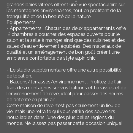
grandes baies vitrées offrent une vue spectaculaire sur
les montagnes environnantes, tout en profitant de la
tranquillité et de la beauté de la nature.
Equipements:
- Appartements : Chacun des deux appartements offre
2 chambres à coucher, des espaces ouverts pour le
salon et la salle à manger ainsi que des cuisines et des
salles d'eau entièrement équipées. Des matériaux de
qualité et un aménagement de bon goût créent une
ambiance confortable de style alpin chic.
- Le studio supplémentaire offre une autre possibilité
de location.
- Balcons/terrasses/environnement : Profitez de l'air
frais des montagnes sur vos balcons et terrasses et de
l'environnement de rêve, idéal pour passer des heures
de détente en plein air.
Cette maison de rêve n'est pas seulement un lieu de
vie, mais une retraite qui vous offrira des souvenirs
inoubliables dans l'une des plus belles régions du
monde. Ne laissez pas passer cette occasion unique!