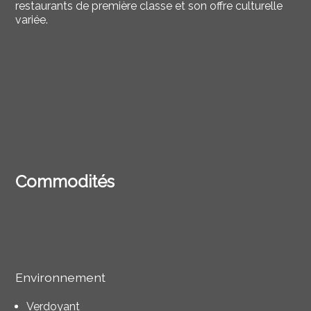
restaurants de première classe et son offre culturelle
variée.
Commodités
Environnement
Verdoyant