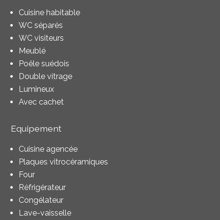
Cuisine habitable
WC séparés
WC visiteurs
Meublé
Poêle suédois
Double vitrage
Lumineux
Avec cachet
Equipement
Cuisine agencée
Plaques vitrocéramiques
Four
Réfrigérateur
Congélateur
Lave-vaisselle