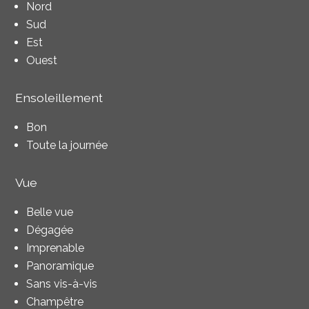
Nord
Sud
Est
Ouest
Ensoleillement
Bon
Toute la journée
Vue
Belle vue
Dégagée
Imprenable
Panoramique
Sans vis-à-vis
Champêtre